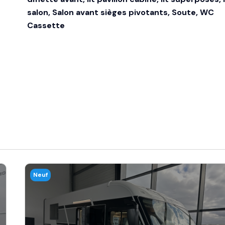
salon, Salon avant sièges pivotants, Soute, WC
Cassette
Neuf