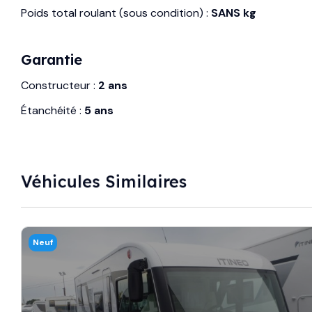
Poids total roulant (sous condition) :
SANS kg
Garantie
Constructeur :
2 ans
Étanchéité :
5 ans
Véhicules Similaires
Neuf