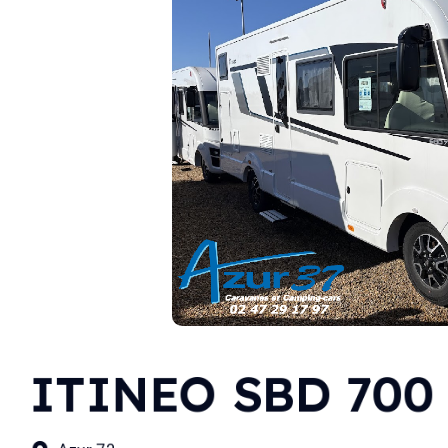
ITINEO SBD 700