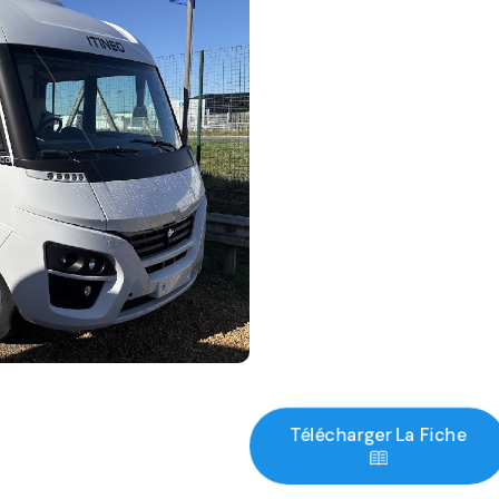
Télécharger La Fiche