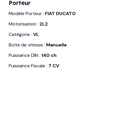
Porteur
Modèle Porteur :
FIAT DUCATO
Motorisation :
2L2
Catégorie :
VL
Boîte de vitesse :
Manuelle
Puissance DIN :
140 ch
Puissance Fiscale :
7 CV