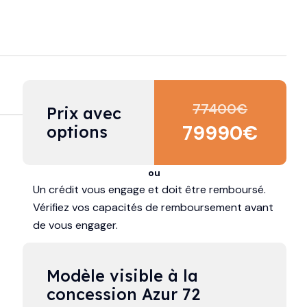
77400
€
Prix avec 
79990
€
options
ou
Un crédit vous engage et doit être remboursé.
Vérifiez vos capacités de remboursement avant
de vous engager.
Modèle visible à la 
concession Azur 72