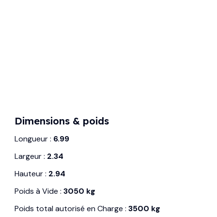
Dimensions & poids
Longueur :
6.99
Largeur :
2.34
Hauteur :
2.94
Poids à Vide :
3050 kg
Poids total autorisé en Charge :
3500 kg