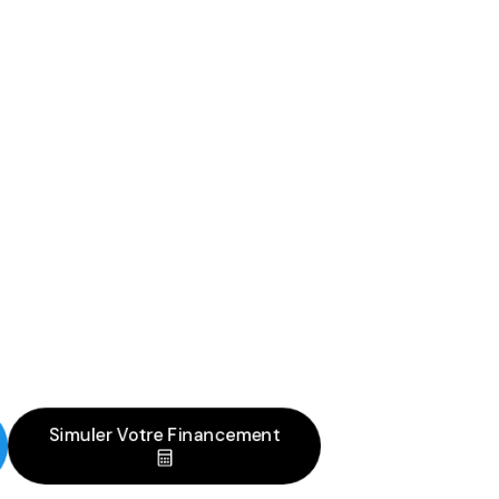
Simuler Votre Financement