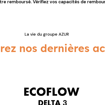
être remboursé. Vérifiez vos capacités de rembo
La vie du groupe AZUR
ez nos dernières ac