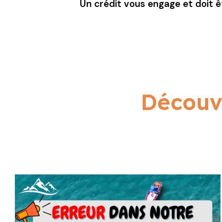
Un crédit vous engage et doit 
Découvr