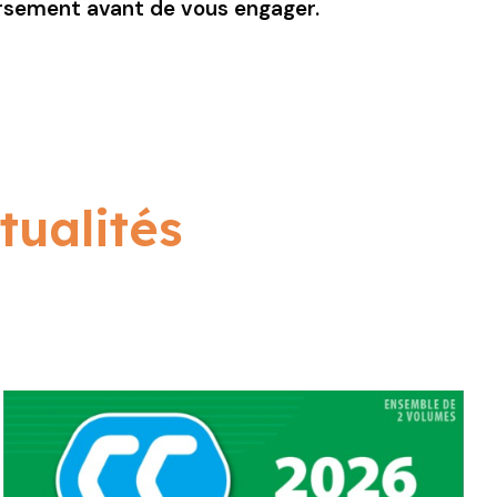
ursement avant de vous engager.
tualités