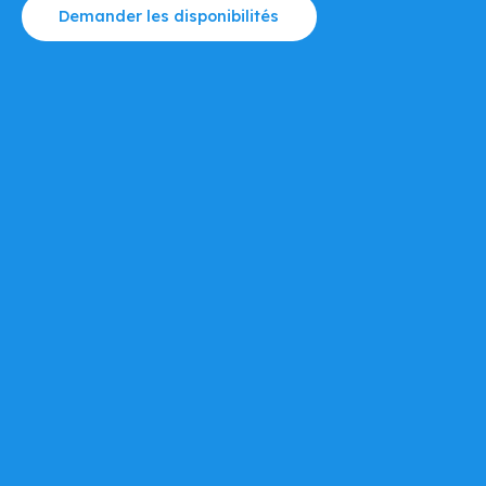
Demander les disponibilités