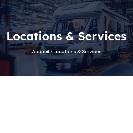
Locations & Services
Accueil
/
Locations & Services