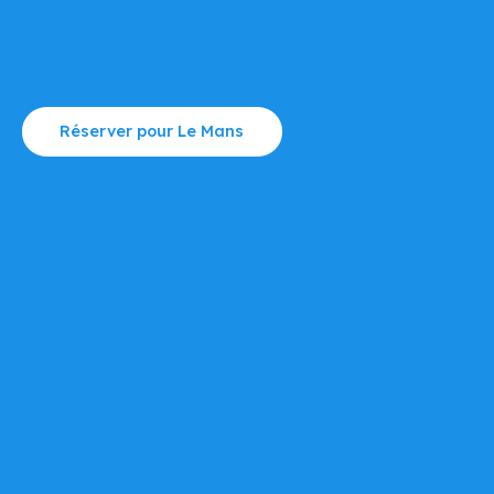
Réserver pour Le Mans