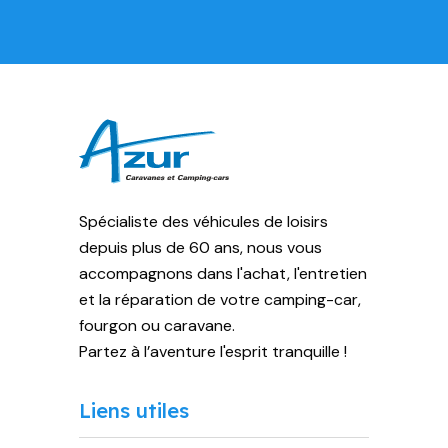
Spécialiste des véhicules de loisirs
depuis plus de 60 ans, nous vous
accompagnons dans l'achat, l'entretien
et la réparation de votre camping-car,
fourgon ou caravane.
Partez à l’aventure l'esprit tranquille !
Liens utiles