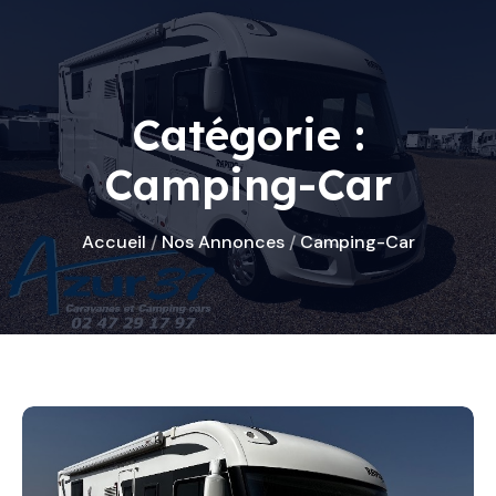
Catégorie :
Camping-Car
Accueil
/
Nos Annonces
/
Camping-Car