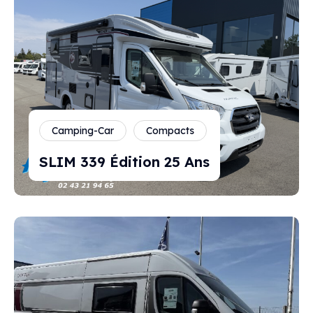
Camping-Car
Compacts
SLIM 339 Édition 25 Ans