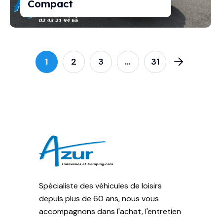
Compact
1
2
3
…
31
Spécialiste des véhicules de loisirs
depuis plus de 60 ans, nous vous
accompagnons dans l'achat, l'entretien