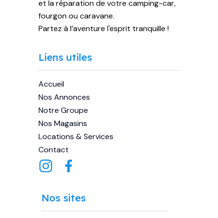
et la réparation de votre camping-car,
fourgon ou caravane.
Partez à l’aventure l'esprit tranquille !
Liens utiles
Accueil
Nos Annonces
Notre Groupe
Nos Magasins
Locations & Services
Contact
Nos sites