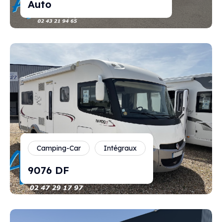
Auto
Camping-Car
Intégraux
9076 DF