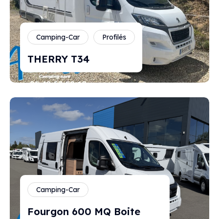
Camping-Car
Profilés
THERRY T34
Camping-Car
Fourgon 600 MQ Boite