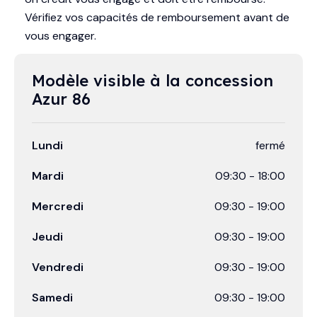
Vérifiez vos capacités de remboursement avant de
vous engager.
Modèle visible à la concession 
Azur 86
Lundi
fermé
Mardi
09:30
-
18:00
Mercredi
09:30
-
19:00
Jeudi
09:30
-
19:00
Vendredi
09:30
-
19:00
Samedi
09:30
-
19:00