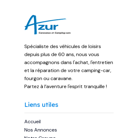
Spécialiste des véhicules de loisirs
depuis plus de 60 ans, nous vous
accompagnons dans l'achat, l'entretien
et la réparation de votre camping-car,
fourgon ou caravane.
Partez à l’aventure l'esprit tranquille !
Liens utiles
Accueil
Nos Annonces