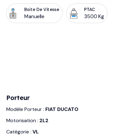
Boite De Vitesse
PTAC
Manuelle
3500 Kg
Porteur
Modèle Porteur :
FIAT DUCATO
Motorisation :
2L2
Catégorie :
VL