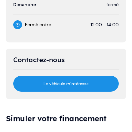
Dimanche
fermé
Fermé entre
12:00
-
14:00
Contactez-nous
Le véhicule m'intéresse
Simuler votre financement