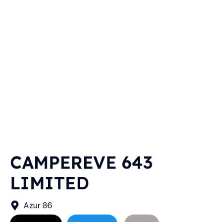
CAMPEREVE 643
LIMITED
Azur 86