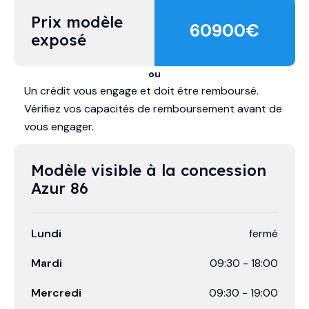
Prix modèle 
60900
€
exposé
ou
Un crédit vous engage et doit être remboursé.
Vérifiez vos capacités de remboursement avant de
vous engager.
Modèle visible à la concession 
Azur 86
Lundi
fermé
Mardi
09:30
-
18:00
Mercredi
09:30
-
19:00