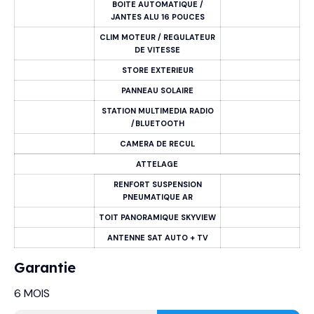
BOITE AUTOMATIQUE /
JANTES ALU 16 POUCES
CLIM MOTEUR / REGULATEUR
DE VITESSE
STORE EXTERIEUR
PANNEAU SOLAIRE
STATION MULTIMEDIA RADIO
/BLUETOOTH
CAMERA DE RECUL
ATTELAGE
RENFORT SUSPENSION
PNEUMATIQUE AR
TOIT PANORAMIQUE SKYVIEW
ANTENNE SAT AUTO + TV
Garantie
6 MOIS