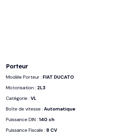
Porteur
Modèle Porteur :
FIAT DUCATO
Motorisation :
2L3
Catégorie :
VL
Boîte de vitesse :
Automatique
Puissance DIN :
140 ch
Puissance Fiscale :
8 CV