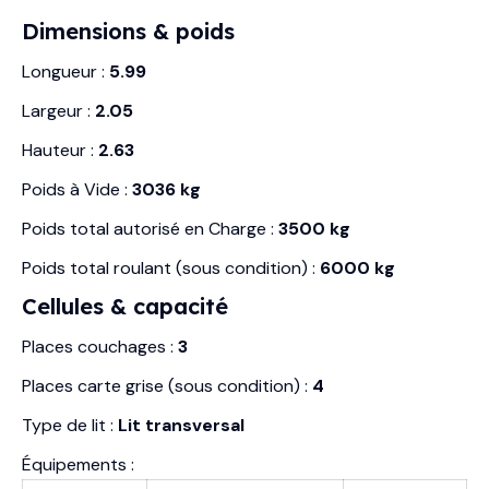
Dimensions & poids
Longueur :
5.99
Largeur :
2.05
Hauteur :
2.63
Poids à Vide :
3036 kg
Poids total autorisé en Charge :
3500 kg
Poids total roulant (sous condition) :
6000 kg
Cellules & capacité
Places couchages :
3
Places carte grise (sous condition) :
4
Type de lit :
Lit transversal
Équipements :