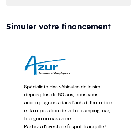
Simuler votre financement
Spécialiste des véhicules de loisirs
depuis plus de 60 ans, nous vous
accompagnons dans l'achat, l'entretien
et la réparation de votre camping-car,
fourgon ou caravane.
Partez à l’aventure l'esprit tranquille !