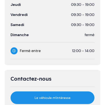
Jeudi
09:30
-
19:00
Vendredi
09:30
-
19:00
Samedi
09:30
-
19:00
Dimanche
fermé
Fermé entre
12:00
-
14:00
Contactez-nous
Le véhicule m'intéresse