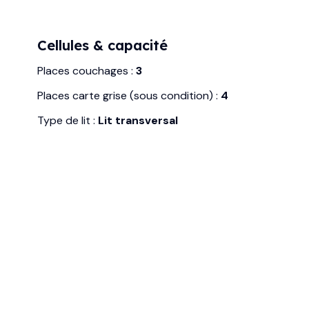
Cellules & capacité
Places couchages :
3
Places carte grise (sous condition) :
4
Type de lit :
Lit transversal