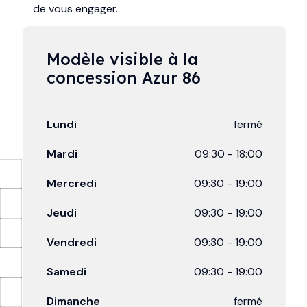
de vous engager.
Modèle visible à la 
concession Azur 86
Lundi
fermé
Mardi
09:30
-
18:00
Mercredi
09:30
-
19:00
Jeudi
09:30
-
19:00
Vendredi
09:30
-
19:00
Samedi
09:30
-
19:00
Dimanche
fermé