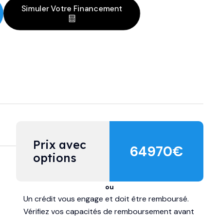
Simuler Votre Financement
Prix avec 
64970
€
options
ou
Un crédit vous engage et doit être remboursé.
Vérifiez vos capacités de remboursement avant