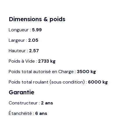
Dimensions & poids
Longueur :
5.99
Largeur :
2.05
Hauteur :
2.57
Poids à Vide :
2733 kg
Poids total autorisé en Charge :
3500 kg
Poids total roulant (sous condition) :
6000 kg
Garantie
Constructeur :
2 ans
Étanchéité :
6 ans