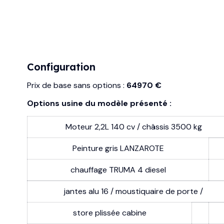
Configuration
Prix de base sans options :
64970 €
Options usine du modèle présenté :
Moteur 2,2L 140 cv / châssis 3500 kg
Peinture gris LANZAROTE
chauffage TRUMA 4 diesel
jantes alu 16 / moustiquaire de porte /
store plissée cabine