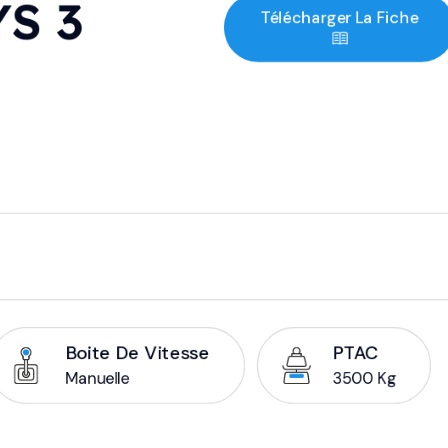
S 3
Télécharger La Fiche
Boite De Vitesse
PTAC
Manuelle
3500 Kg