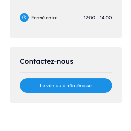
Fermé entre
12:00
-
14:00
Contactez-nous
Le véhicule m'intéresse