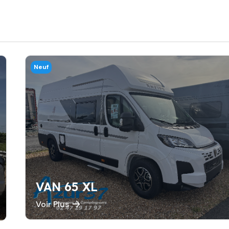
Neuf
VAN 65 XL
Voir Plus