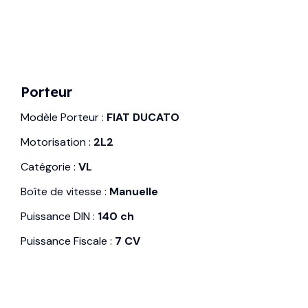
Porteur
Modèle Porteur :
FIAT DUCATO
Motorisation :
2L2
Catégorie :
VL
Boîte de vitesse :
Manuelle
Puissance DIN :
140 ch
Puissance Fiscale :
7 CV