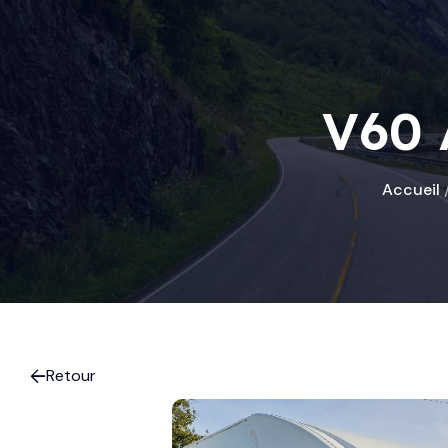
V60
Accueil
Retour