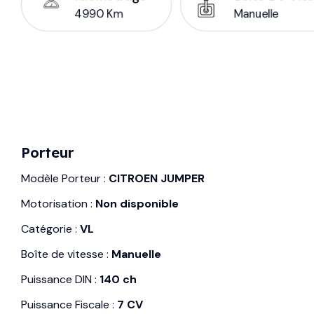
4990 Km
Manuelle
Porteur
Modèle Porteur :
CITROEN JUMPER
Motorisation :
Non disponible
Catégorie :
VL
Boîte de vitesse :
Manuelle
Puissance DIN :
140 ch
Puissance Fiscale :
7 CV