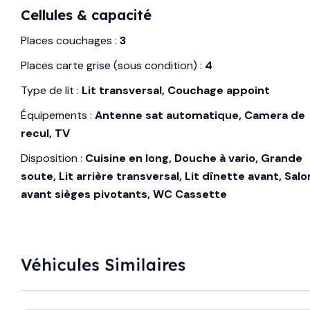
Cellules & capacité
Places couchages :
3
Places carte grise (sous condition) :
4
Type de lit :
Lit transversal, Couchage appoint
Équipements :
Antenne sat automatique, Camera de
recul, TV
Disposition :
Cuisine en long, Douche à vario, Grande
soute, Lit arrière transversal, Lit dînette avant, Salo
avant sièges pivotants, WC Cassette
Véhicules Similaires