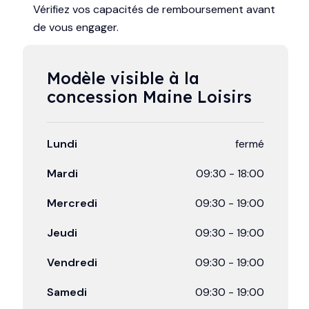
Vérifiez vos capacités de remboursement avant
de vous engager.
Modèle visible à la 
concession Maine Loisirs
Lundi
fermé
Mardi
09:30
-
18:00
Mercredi
09:30
-
19:00
Jeudi
09:30
-
19:00
Vendredi
09:30
-
19:00
Samedi
09:30
-
19:00