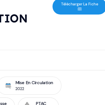
Télécharger La Fiche
TION
Mise En Circulation
2022
esse
PTAC