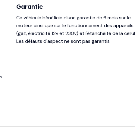
Garantie
Ce véhicule bénéficie d'une garantie de 6 mois sur le
moteur ainsi que sur le fonctionnement des appareils
(gaz, électricité 12v et 230v) et l'étancheité de la cellul
Les défauts d'aspect ne sont pas garantis
n