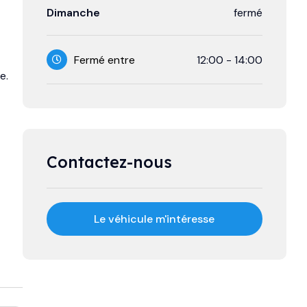
Dimanche
fermé
Fermé entre
12:00
-
14:00
e.
Contactez-nous
Le véhicule m'intéresse