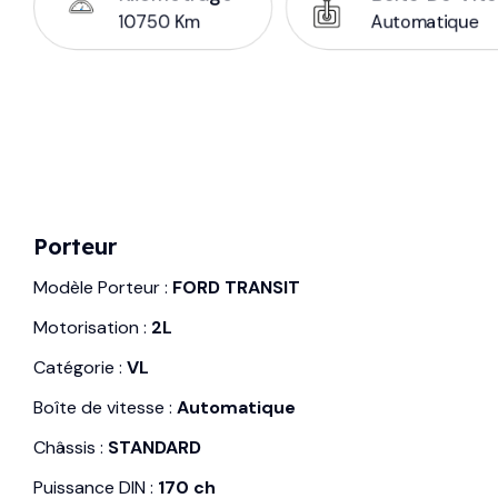
10750 Km
Automatique
Porteur
Modèle Porteur :
FORD TRANSIT
Motorisation :
2L
Catégorie :
VL
Boîte de vitesse :
Automatique
Châssis :
STANDARD
Puissance DIN :
170 ch