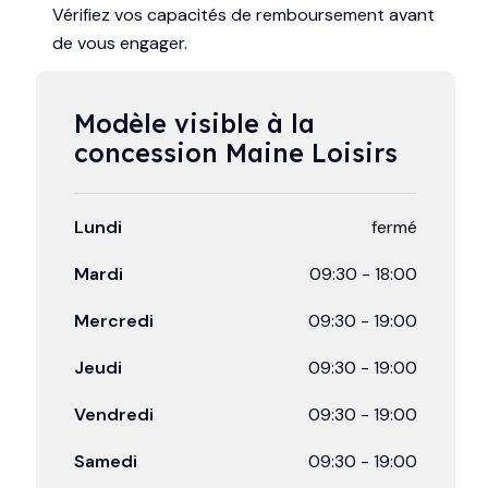
Vérifiez vos capacités de remboursement avant
de vous engager.
Modèle visible à la 
concession Maine Loisirs
Lundi
fermé
Mardi
09:30
-
18:00
Mercredi
09:30
-
19:00
Jeudi
09:30
-
19:00
Vendredi
09:30
-
19:00
Samedi
09:30
-
19:00