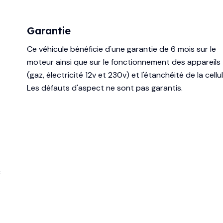
Garantie
Ce véhicule bénéficie d'une garantie de 6 mois sur le
moteur ainsi que sur le fonctionnement des appareils
(gaz, électricité 12v et 230v) et l'étanchéité de la cellul
Les défauts d'aspect ne sont pas garantis.
C