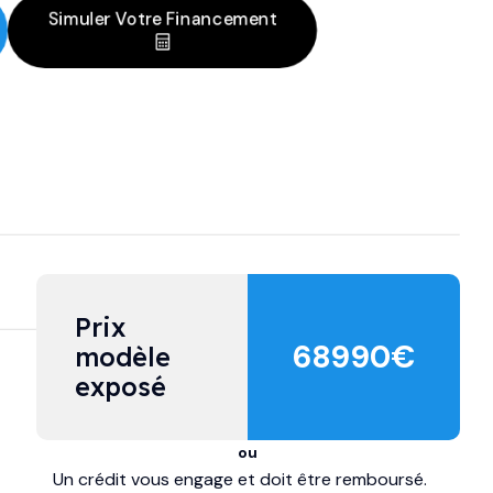
Simuler Votre Financement
Prix 
68990
€
modèle 
exposé
ou
Un crédit vous engage et doit être remboursé.