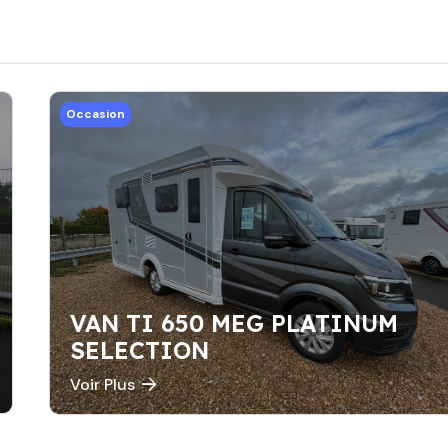
Occasion
VAN TI 650 MEG PLATINUM
SELECTION
Voir Plus