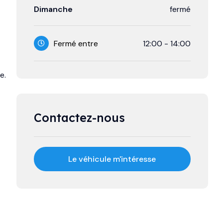
Dimanche
fermé
Fermé entre
12:00
-
14:00
e.
Contactez-nous
Le véhicule m'intéresse