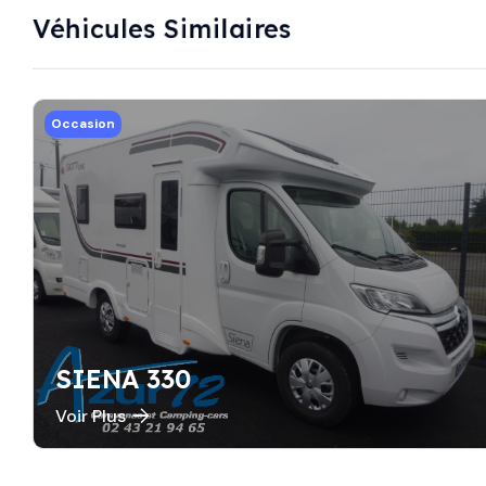
Véhicules Similaires
Occasion
SIENA 330
Voir Plus