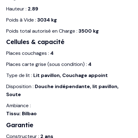
Hauteur :
2.89
Poids à Vide :
3034 kg
Poids total autorisé en Charge :
3500 kg
Cellules & capacité
Places couchages :
4
Places carte grise (sous condition) :
4
Type de lit :
Lit pavillon, Couchage appoint
Disposition :
Douche indépendante, lit pavillon,
Soute
Ambiance :
Tissu: Bilbao
Garantie
Constructeur :
2 ans