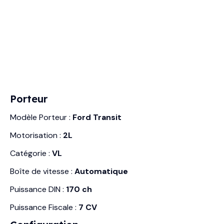
Porteur
Modèle Porteur :
Ford Transit
Motorisation :
2L
Catégorie :
VL
Boîte de vitesse :
Automatique
Puissance DIN :
170 ch
Puissance Fiscale :
7 CV