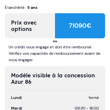
Étanchéité :
5 ans
Prix avec 
71090
€
options
ou
Un crédit vous engage et doit être remboursé.
Vérifiez vos capacités de remboursement avant de
vous engager.
Modèle visible à la concession 
Azur 86
Lundi
fermé
Mardi
09:30
-
18:00