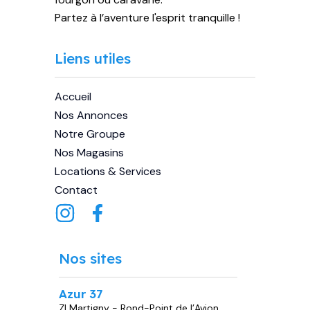
Partez à l’aventure l'esprit tranquille !
Liens utiles
Accueil
Nos Annonces
Notre Groupe
Nos Magasins
Locations & Services
Contact
Nos sites
Azur 37
ZI Martigny - Rond-Point de l’Avion,