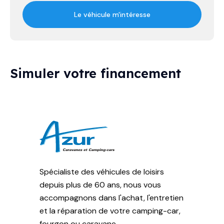
Le véhicule m'intéresse
Simuler votre financement
Spécialiste des véhicules de loisirs
depuis plus de 60 ans, nous vous
accompagnons dans l'achat, l'entretien
et la réparation de votre camping-car,
fourgon ou caravane.