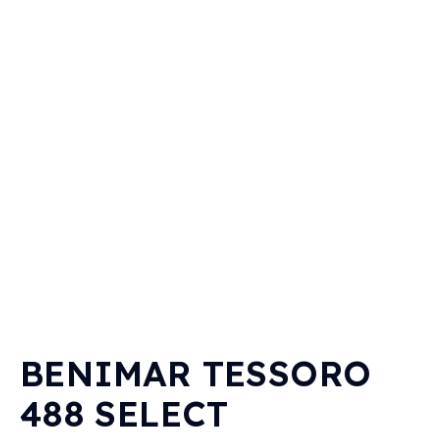
BENIMAR TESSORO
488 SELECT