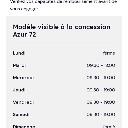
Vérifiez vos capacités de remboursement avant de
vous engager.
Modèle visible à la concession 
Azur 72
Lundi
fermé
Mardi
09:30
-
18:00
Mercredi
09:30
-
19:00
Jeudi
09:30
-
19:00
Vendredi
09:30
-
19:00
Samedi
09:30
-
19:00
Dimanche
fermé