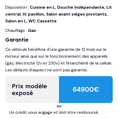
Disposition :
Cuisine en L, Douche indépendante, Lit
central, lit pavillon, Salon avant sièges pivotants,
Salon en L, WC Cassette
Chauffage :
Gaz
Garantie
Ce véhicule bénéficie d'une garantie de 12 mois sur le
moteur ainsi que sur le fonctionnement des appareils
(gaz, électricité 12v et 230v) et l'étanchéité de la cellule.
Les défauts d'aspect ne sont pas garantis.
Prix modèle 
64900
€
exposé
ou
Un crédit vous engage et doit être remboursé.