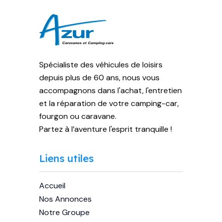
Spécialiste des véhicules de loisirs
depuis plus de 60 ans, nous vous
accompagnons dans l'achat, l'entretien
et la réparation de votre camping-car,
fourgon ou caravane.
Partez à l’aventure l'esprit tranquille !
Liens utiles
Accueil
Nos Annonces
Notre Groupe