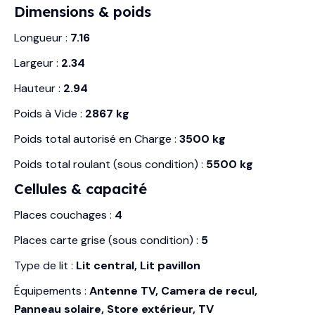
Dimensions & poids
Longueur :
7.16
Largeur :
2.34
Hauteur :
2.94
Poids à Vide :
2867 kg
Poids total autorisé en Charge :
3500 kg
Poids total roulant (sous condition) :
5500 kg
Cellules & capacité
Places couchages :
4
Places carte grise (sous condition) :
5
Type de lit :
Lit central, Lit pavillon
Équipements :
Antenne TV, Camera de recul,
Panneau solaire, Store extérieur, TV