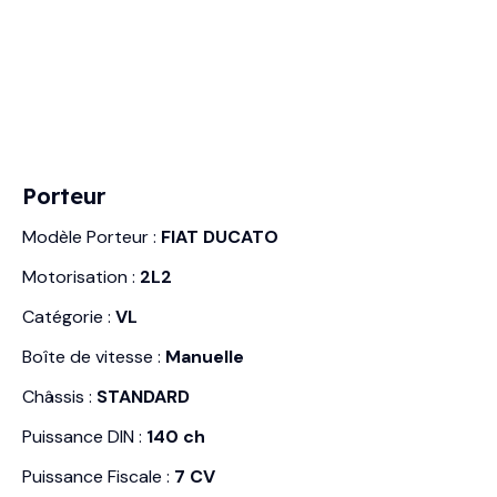
Porteur
Modèle Porteur :
FIAT DUCATO
Motorisation :
2L2
Catégorie :
VL
Boîte de vitesse :
Manuelle
Châssis :
STANDARD
Puissance DIN :
140 ch
Puissance Fiscale :
7 CV