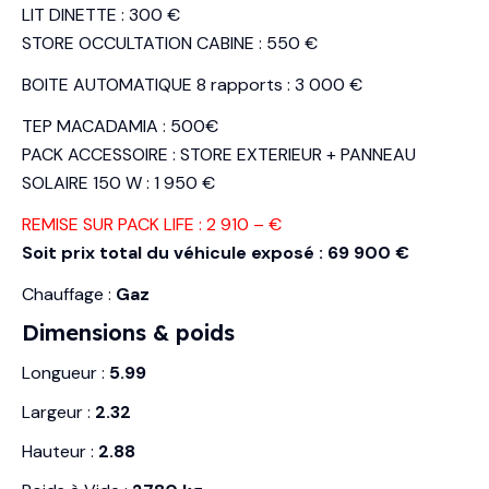
LIT DINETTE : 300 €
STORE OCCULTATION CABINE : 550 €
BOITE AUTOMATIQUE 8 rapports : 3 000 €
TEP MACADAMIA : 500€
PACK ACCESSOIRE : STORE EXTERIEUR + PANNEAU
SOLAIRE 150 W : 1 950 €
REMISE SUR PACK LIFE : 2 910 – €
Soit prix total du véhicule exposé : 69 900 €
Chauffage :
Gaz
Dimensions & poids
Longueur :
5.99
Largeur :
2.32
Hauteur :
2.88