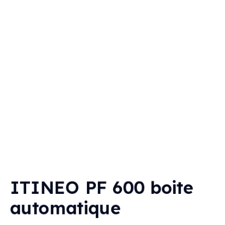
ITINEO PF 600 boite
automatique