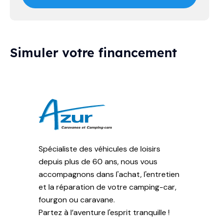
Simuler votre financement
Spécialiste des véhicules de loisirs
depuis plus de 60 ans, nous vous
accompagnons dans l'achat, l'entretien
et la réparation de votre camping-car,
fourgon ou caravane.
Partez à l’aventure l'esprit tranquille !