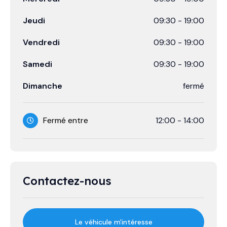
Jeudi
09:30
-
19:00
Vendredi
09:30
-
19:00
Samedi
09:30
-
19:00
Dimanche
fermé
Fermé entre
12:00
-
14:00
Contactez-nous
Le véhicule m'intéresse