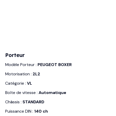
Porteur
Modèle Porteur :
PEUGEOT BOXER
Motorisation :
2L2
Catégorie :
VL
Boîte de vitesse :
Automatique
Châssis :
STANDARD
Puissance DIN :
140 ch