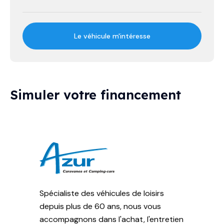
Le véhicule m'intéresse
Simuler votre financement
Spécialiste des véhicules de loisirs
depuis plus de 60 ans, nous vous
accompagnons dans l'achat, l'entretien