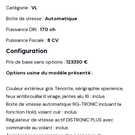
Catégorie :
VL
Boîte de vitesse :
Automatique
Puissance DIN :
170 ch
Puissance Fiscale :
8 CV
Configuration
Prix de base sans options :
123330 €
Options usine du modèle présenté :
Couleur extérieur gris Ténorite, sérigraphie xperience,
feux antibrouillard virage, jantes alu 16 : inclus
Boite de vitesse automatique 9G-TRONIC incluant la
fonction Hold, volant cuir : inclus
Régulateur de vitesse actif DISTRONIC PLUS avec
commande au volant : inclus