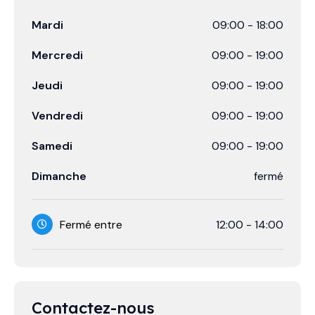
Mardi
09:00
-
18:00
Mercredi
09:00
-
19:00
Jeudi
09:00
-
19:00
Vendredi
09:00
-
19:00
Samedi
09:00
-
19:00
Dimanche
fermé
Fermé entre
12:00
-
14:00
Contactez-nous