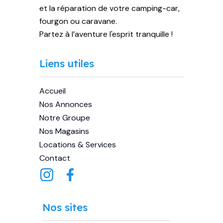
et la réparation de votre camping-car,
fourgon ou caravane.
Partez à l’aventure l'esprit tranquille !
Liens utiles
Accueil
Nos Annonces
Notre Groupe
Nos Magasins
Locations & Services
Contact
Nos sites