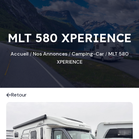
MLT 580 XPERIENCE
Accueil
/
Nos Annonces
/
Camping-Car
/
MLT 580
XPERIENCE
Retour