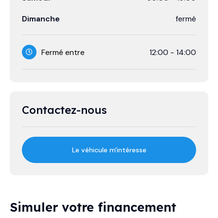
Dimanche
fermé
Fermé entre
12:00
-
14:00
Contactez-nous
Le véhicule m'intéresse
Simuler votre financement