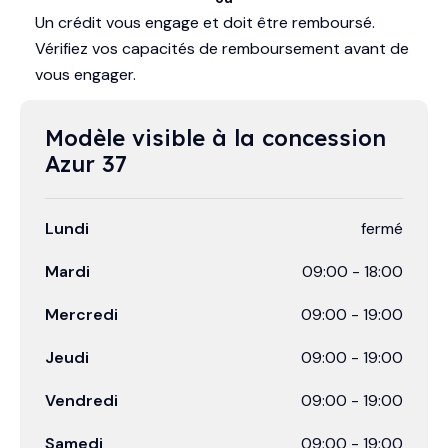
Un crédit vous engage et doit être remboursé.
Vérifiez vos capacités de remboursement avant de
vous engager.
Modèle visible à la concession 
Azur 37
Lundi
fermé
Mardi
09:00
-
18:00
Mercredi
09:00
-
19:00
Jeudi
09:00
-
19:00
Vendredi
09:00
-
19:00
Samedi
09:00
-
19:00