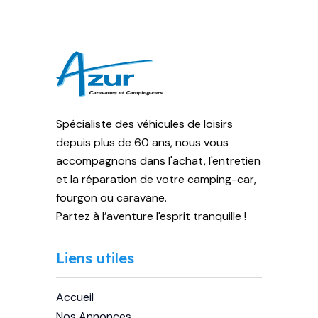
Spécialiste des véhicules de loisirs
depuis plus de 60 ans, nous vous
accompagnons dans l'achat, l'entretien
et la réparation de votre camping-car,
fourgon ou caravane.
Partez à l’aventure l'esprit tranquille !
Liens utiles
Accueil
Nos Annonces