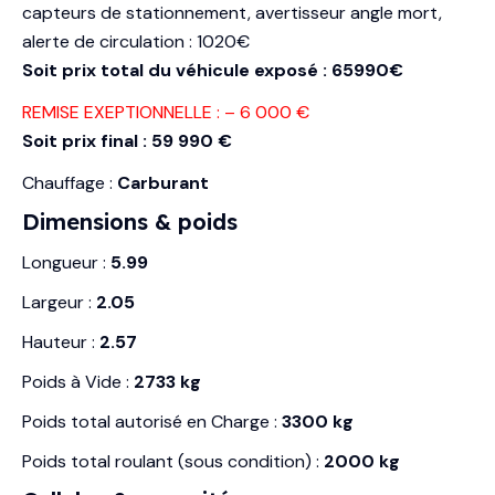
capteurs de stationnement, avertisseur angle mort,
alerte de circulation : 1020€
Soit prix total du véhicule exposé : 65990€
REMISE EXEPTIONNELLE : – 6 000 €
Soit prix final : 59 990 €
Chauffage :
Carburant
Dimensions & poids
Longueur :
5.99
Largeur :
2.05
Hauteur :
2.57
Poids à Vide :
2733 kg
Poids total autorisé en Charge :
3300 kg
Poids total roulant (sous condition) :
2000 kg