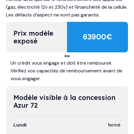
(gaz, électricité 12v et 230v) et l'étanchéité de la cellule.
Les défauts d'aspect ne sont pas garantis.
Prix modèle 
63900
€
exposé
ou
Un crédit vous engage et doit être remboursé.
Vérifiez vos capacités de remboursement avant de
vous engager.
Modèle visible à la concession 
Azur 72
Lundi
fermé