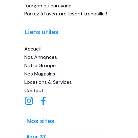
fourgon ou caravane.
Partez à l’aventure l'esprit tranquille !
Liens utiles
Accueil
Nos Annonces
Notre Groupe
Nos Magasins
Locations & Services
Contact
Nos sites
Azur 37