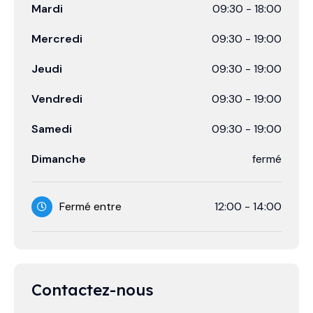
Mardi
09:30
-
18:00
Mercredi
09:30
-
19:00
Jeudi
09:30
-
19:00
Vendredi
09:30
-
19:00
Samedi
09:30
-
19:00
Dimanche
fermé
Fermé entre
12:00
-
14:00
Contactez-nous