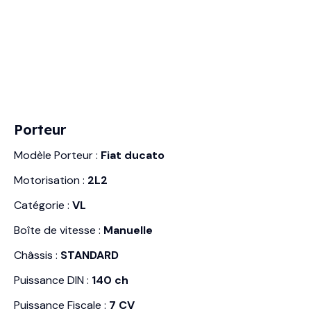
Porteur
Modèle Porteur :
Fiat ducato
Motorisation :
2L2
Catégorie :
VL
Boîte de vitesse :
Manuelle
Châssis :
STANDARD
Puissance DIN :
140 ch
Puissance Fiscale :
7 CV