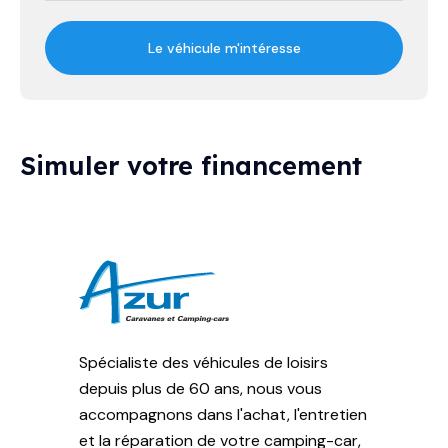
Le véhicule m'intéresse
Simuler votre financement
Spécialiste des véhicules de loisirs
depuis plus de 60 ans, nous vous
accompagnons dans l'achat, l'entretien
et la réparation de votre camping-car,