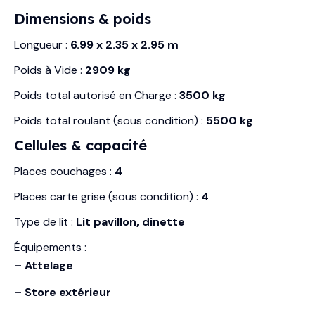
Dimensions & poids
Longueur :
6.99 x 2.35 x 2.95 m
Poids à Vide :
2909 kg
Poids total autorisé en Charge :
3500 kg
Poids total roulant (sous condition) :
5500 kg
Cellules & capacité
Places couchages :
4
Places carte grise (sous condition) :
4
Type de lit :
Lit pavillon, dinette
Équipements :
– Attelage
– Store extérieur