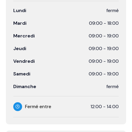
Lundi
fermé
Mardi
09:00
-
18:00
Mercredi
09:00
-
19:00
Jeudi
09:00
-
19:00
Vendredi
09:00
-
19:00
Samedi
09:00
-
19:00
Dimanche
fermé
Fermé entre
12:00
-
14:00