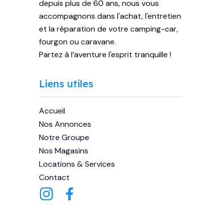
depuis plus de 60 ans, nous vous
accompagnons dans l'achat, l'entretien
et la réparation de votre camping-car,
fourgon ou caravane.
Partez à l’aventure l'esprit tranquille !
Liens utiles
Accueil
Nos Annonces
Notre Groupe
Nos Magasins
Locations & Services
Contact