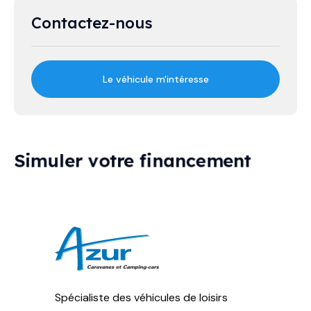
Contactez-nous
Le véhicule m'intéresse
Simuler votre financement
Spécialiste des véhicules de loisirs