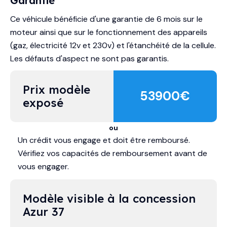
Garantie
Ce véhicule bénéficie d'une garantie de 6 mois sur le
moteur ainsi que sur le fonctionnement des appareils
(gaz, électricité 12v et 230v) et l'étanchéité de la cellule.
Les défauts d'aspect ne sont pas garantis.
Prix modèle 
53900
€
exposé
ou
Un crédit vous engage et doit être remboursé.
Vérifiez vos capacités de remboursement avant de
vous engager.
Modèle visible à la concession 
Azur 37