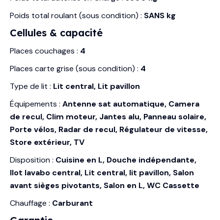
Poids total roulant (sous condition) :
SANS kg
Cellules & capacité
Places couchages :
4
Places carte grise (sous condition) :
4
Type de lit :
Lit central, Lit pavillon
Équipements :
Antenne sat automatique, Camera
de recul, Clim moteur, Jantes alu, Panneau solaire,
Porte vélos, Radar de recul, Régulateur de vitesse,
Store extérieur, TV
Disposition :
Cuisine en L, Douche indépendante,
Ilot lavabo central, Lit central, lit pavillon, Salon
avant sièges pivotants, Salon en L, WC Cassette
Chauffage :
Carburant