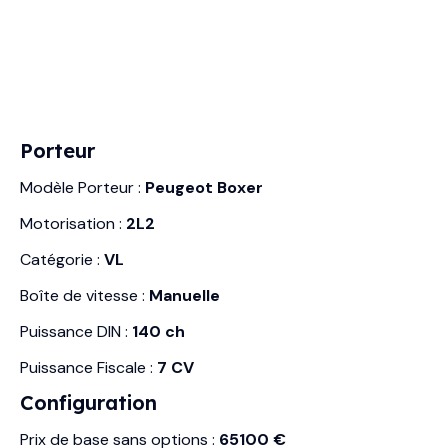
Porteur
Modèle Porteur :
Peugeot Boxer
Motorisation :
2L2
Catégorie :
VL
Boîte de vitesse :
Manuelle
Puissance DIN :
140 ch
Puissance Fiscale :
7 CV
Configuration
Prix de base sans options :
65100 €