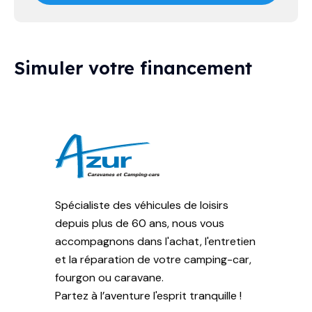
Simuler votre financement
Spécialiste des véhicules de loisirs
depuis plus de 60 ans, nous vous
accompagnons dans l'achat, l'entretien
et la réparation de votre camping-car,
fourgon ou caravane.
Partez à l’aventure l'esprit tranquille !