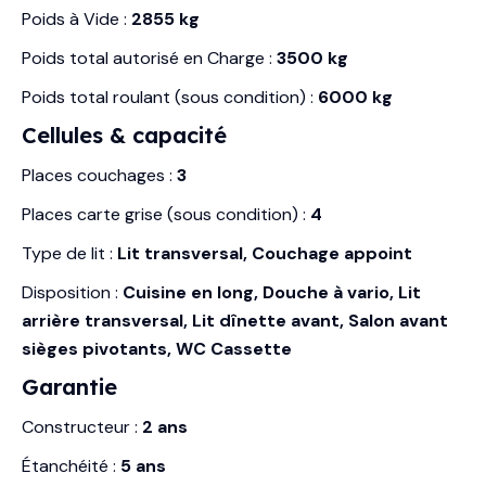
Poids à Vide :
2855 kg
Poids total autorisé en Charge :
3500 kg
Poids total roulant (sous condition) :
6000 kg
Cellules & capacité
Places couchages :
3
Places carte grise (sous condition) :
4
Type de lit :
Lit transversal, Couchage appoint
Disposition :
Cuisine en long, Douche à vario, Lit
arrière transversal, Lit dînette avant, Salon avant
sièges pivotants, WC Cassette
Garantie
Constructeur :
2 ans
Étanchéité :
5 ans