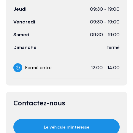
Jeudi
09:30
-
19:00
Vendredi
09:30
-
19:00
Samedi
09:30
-
19:00
Dimanche
fermé
Fermé entre
12:00
-
14:00
Contactez-nous
Le véhicule m'intéresse