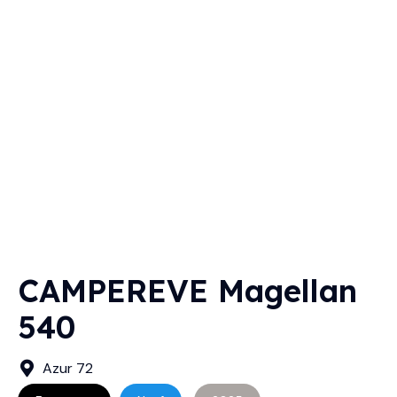
CAMPEREVE Magellan
540
Azur 72