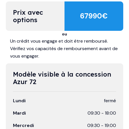
Prix avec 
67990
€
options
ou
Un crédit vous engage et doit être remboursé.
Vérifiez vos capacités de remboursement avant de
vous engager.
Modèle visible à la concession 
Azur 72
Lundi
fermé
Mardi
09:30
-
18:00
Mercredi
09:30
-
19:00