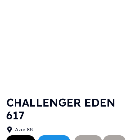
CHALLENGER EDEN
617
Azur 86