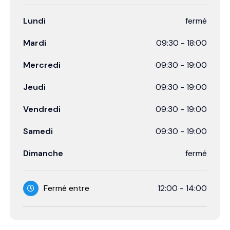
Lundi
fermé
Mardi
09:30
-
18:00
Mercredi
09:30
-
19:00
Jeudi
09:30
-
19:00
Vendredi
09:30
-
19:00
Samedi
09:30
-
19:00
Dimanche
fermé
Fermé entre
12:00
-
14:00