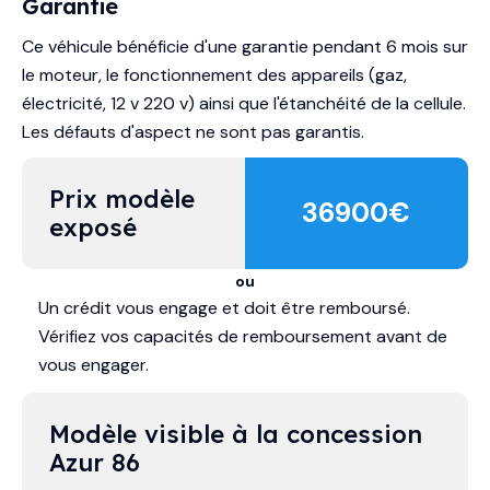
Garantie
Ce véhicule bénéficie d'une garantie pendant 6 mois sur
le moteur, le fonctionnement des appareils (gaz,
électricité, 12 v 220 v) ainsi que l'étanchéité de la cellule.
Les défauts d'aspect ne sont pas garantis.
Prix modèle 
36900
€
exposé
ou
Un crédit vous engage et doit être remboursé.
Vérifiez vos capacités de remboursement avant de
vous engager.
Modèle visible à la concession 
Azur 86