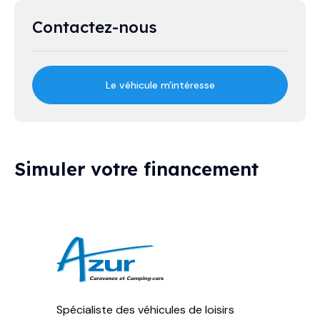
Contactez-nous
Le véhicule m'intéresse
Simuler votre financement
Spécialiste des véhicules de loisirs