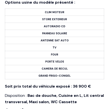
Options usine du modèle présenté :
CLIM MOTEUR
STORE EXTERIEUR
AUTORADIO CD
PANNEAU SOLAIRE
ANTENNE SAT AUTO
TV
FOUR
PORTE VELOS
CAMERA DE RECUL
GRAND FRIGO-CONGEL
Soit prix total du véhicule exposé : 36 900 €
Disposition :
Bac de douche, Cuisine en L, Lit central
transversal, Maxi salon, WC Cassette