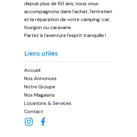
depuis plus de 60 ans, nous vous
accompagnons dans l'achat, l'entretien
et la réparation de votre camping-car,
fourgon ou caravane.
Partez à l’aventure l'esprit tranquille !
Liens utiles
Accueil
Nos Annonces
Notre Groupe
Nos Magasins
Locations & Services
Contact