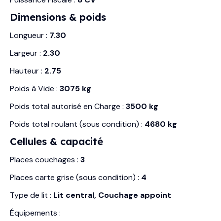
Dimensions & poids
Longueur :
7.30
Largeur :
2.30
Hauteur :
2.75
Poids à Vide :
3075 kg
Poids total autorisé en Charge :
3500 kg
Poids total roulant (sous condition) :
4680 kg
Cellules & capacité
Places couchages :
3
Places carte grise (sous condition) :
4
Type de lit :
Lit central, Couchage appoint
Équipements :