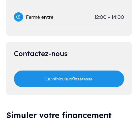
Fermé entre
12:00
-
14:00
Contactez-nous
Le véhicule m'intéresse
Simuler votre financement