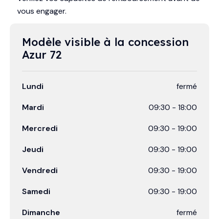
vous engager.
Modèle visible à la concession 
Azur 72
Lundi
fermé
Mardi
09:30
-
18:00
Mercredi
09:30
-
19:00
Jeudi
09:30
-
19:00
Vendredi
09:30
-
19:00
Samedi
09:30
-
19:00
Dimanche
fermé