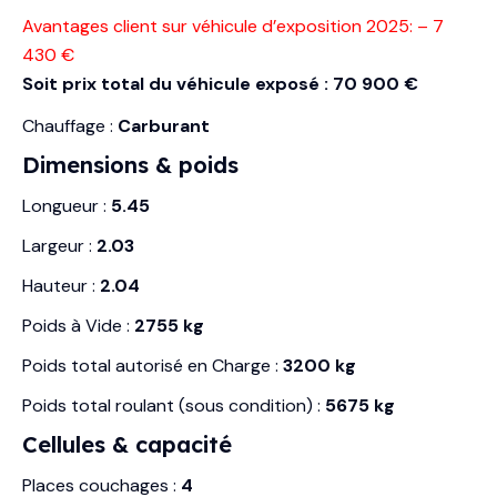
Avantages client sur véhicule d’exposition 2025: – 7
430 €
Soit prix total du véhicule exposé : 70 900 €
Chauffage :
Carburant
Dimensions & poids
Longueur :
5.45
Largeur :
2.03
Hauteur :
2.04
Poids à Vide :
2755 kg
Poids total autorisé en Charge :
3200 kg
Poids total roulant (sous condition) :
5675 kg
Cellules & capacité
Places couchages :
4