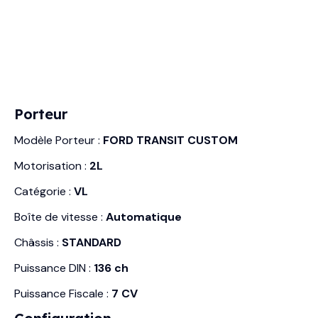
Porteur
Modèle Porteur :
FORD TRANSIT CUSTOM
Motorisation :
2L
Catégorie :
VL
Boîte de vitesse :
Automatique
Châssis :
STANDARD
Puissance DIN :
136 ch
Puissance Fiscale :
7 CV