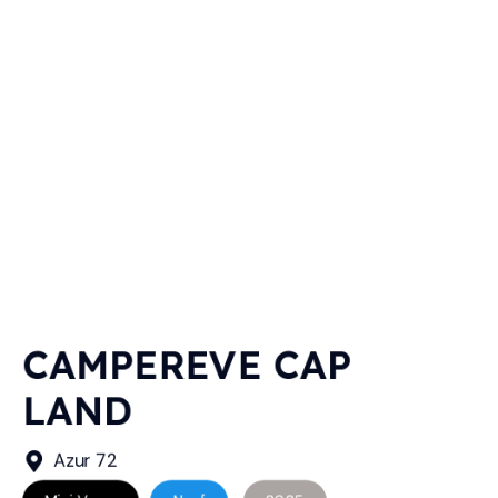
CAMPEREVE CAP
LAND
Azur 72