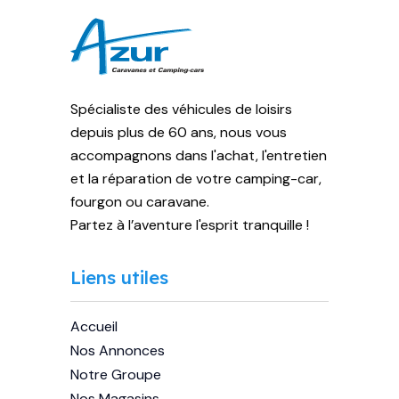
Spécialiste des véhicules de loisirs
depuis plus de 60 ans, nous vous
accompagnons dans l'achat, l'entretien
et la réparation de votre camping-car,
fourgon ou caravane.
Partez à l’aventure l'esprit tranquille !
Liens utiles
Accueil
Nos Annonces
Notre Groupe
Nos Magasins