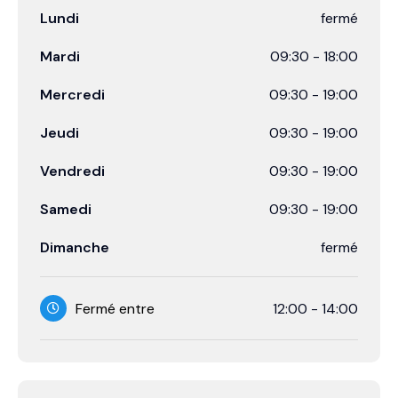
Lundi
fermé
Mardi
09:30
-
18:00
Mercredi
09:30
-
19:00
Jeudi
09:30
-
19:00
Vendredi
09:30
-
19:00
Samedi
09:30
-
19:00
Dimanche
fermé
Fermé entre
12:00
-
14:00