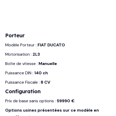
Porteur
Modèle Porteur :
FIAT DUCATO
Motorisation :
2L3
Boîte de vitesse :
Manuelle
Puissance DIN :
140 ch
Puissance Fiscale :
8 CV
Configuration
Prix de base sans options :
59990 €
Options usines présentées sur ce modèle en