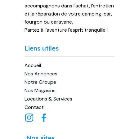
accompagnons dans l'achat, l'entretien
et la réparation de votre camping-car,
fourgon ou caravane.
Partez à l’aventure l'esprit tranquille !
Liens utiles
Accueil
Nos Annonces
Notre Groupe
Nos Magasins
Locations & Services
Contact
Nos sites