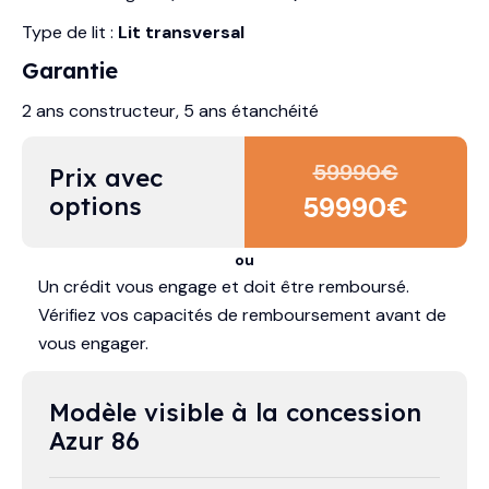
Type de lit :
Lit transversal
Garantie
2 ans constructeur, 5 ans étanchéité
59990
€
Prix avec 
options
59990
€
ou
Un crédit vous engage et doit être remboursé.
Vérifiez vos capacités de remboursement avant de
vous engager.
Modèle visible à la concession 
Azur 86