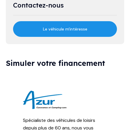
Contactez-nous
Le véhicule m'intéresse
Simuler votre financement
Spécialiste des véhicules de loisirs
depuis plus de 60 ans, nous vous