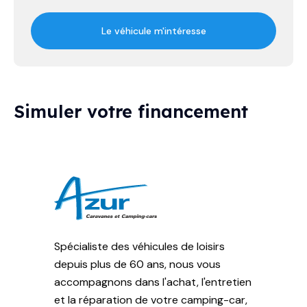
Le véhicule m'intéresse
Simuler votre financement
Spécialiste des véhicules de loisirs
depuis plus de 60 ans, nous vous
accompagnons dans l'achat, l'entretien
et la réparation de votre camping-car,