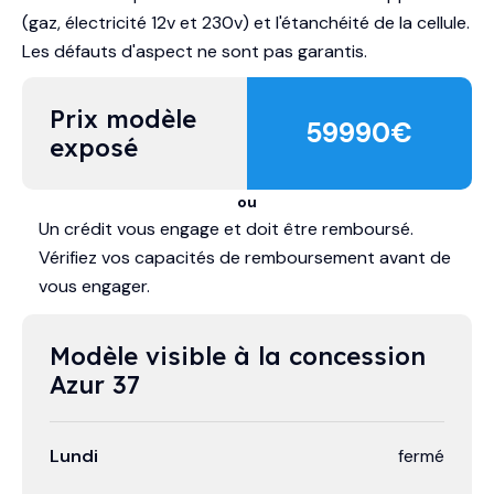
(gaz, électricité 12v et 230v) et l'étanchéité de la cellule.
Les défauts d'aspect ne sont pas garantis.
Prix modèle 
59990
€
exposé
ou
Un crédit vous engage et doit être remboursé.
Vérifiez vos capacités de remboursement avant de
vous engager.
Modèle visible à la concession 
Azur 37
Lundi
fermé