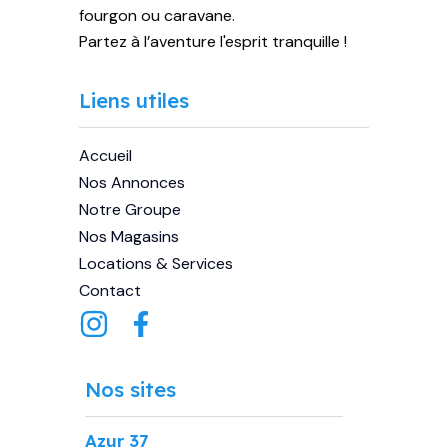
fourgon ou caravane.
Partez à l’aventure l'esprit tranquille !
Liens utiles
Accueil
Nos Annonces
Notre Groupe
Nos Magasins
Locations & Services
Contact
Nos sites
Azur 37