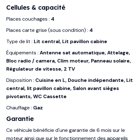
Cellules & capacité
Places couchages :
4
Places carte grise (sous condition) :
4
Type de lit :
Lit central, Lit pavillon cabine
Équipements :
Antenne sat automatique, Attelage,
Bloc radio / camera, Clim moteur, Panneau solaire,
Régulateur de vitesse, 2 TV
Disposition :
Cuisine en L, Douche indépendante, Lit
central, lit pavillon cabine, Salon avant sièges
pivotants, WC Cassette
Chauffage :
Gaz
Garantie
Ce véhicule bénéficie d'une garantie de 6 mois sur le
moteur ainsi que sur le fonctionnement des appareils