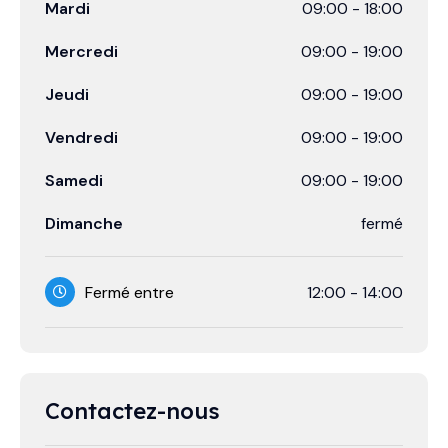
Mardi
09:00
-
18:00
Mercredi
09:00
-
19:00
Jeudi
09:00
-
19:00
Vendredi
09:00
-
19:00
Samedi
09:00
-
19:00
Dimanche
fermé
Fermé entre
12:00
-
14:00
Contactez-nous