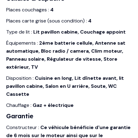
Places couchages :
4
Places carte grise (sous condition) :
4
Type de lit :
Lit pavillon cabine, Couchage appoint
Équipements :
2ème batterie cellule, Antenne sat
automatique, Bloc radio / camera, Clim moteur,
Panneau solaire, Régulateur de vitesse, Store
extérieur, TV
Disposition :
Cuisine en long, Lit dînette avant, lit
pavillon cabine, Salon en U arrière, Soute, WC
Cassette
Chauffage :
Gaz + électrique
Garantie
Constructeur :
Ce véhicule bénéficie d'une garantie
de 6 mois sur le moteur ainsi que sur le