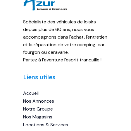
Spécialiste des véhicules de loisirs
depuis plus de 60 ans, nous vous
accompagnons dans l'achat, l'entretien
et la réparation de votre camping-car,
fourgon ou caravane.
Partez à l’aventure l'esprit tranquille !
Liens utiles
Accueil
Nos Annonces
Notre Groupe
Nos Magasins
Locations & Services