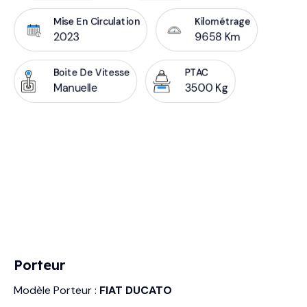
Mise En Circulation
Kilométrage
2023
9658 Km
Boite De Vitesse
PTAC
Manuelle
3500 Kg
Porteur
Modèle Porteur :
FIAT DUCATO