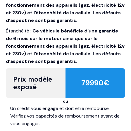
fonctionnement des appareils (gaz, électricité 12v
et 230v) et l'étanchéité de la cellule. Les défauts
d'aspect ne sont pas garantis.
Étanchéité :
Ce véhicule bénéficie d'une garantie
de 6 mois sur le moteur ainsi que sur le
fonctionnement des appareils (gaz, électricité 12v
et 230v) et l'étanchéité de la cellule. Les défauts
d'aspect ne sont pas garantis.
Prix modèle 
79990
€
exposé
ou
Un crédit vous engage et doit être remboursé.
Vérifiez vos capacités de remboursement avant de
vous engager.