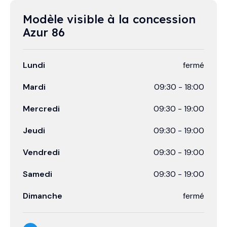
Modèle visible à la concession 
Azur 86
Lundi
fermé
Mardi
09:30
-
18:00
Mercredi
09:30
-
19:00
Jeudi
09:30
-
19:00
Vendredi
09:30
-
19:00
Samedi
09:30
-
19:00
Dimanche
fermé