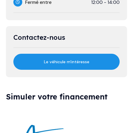
Fermé entre
12:00
-
14:00
Contactez-nous
Le véhicule m'intéresse
Simuler votre financement