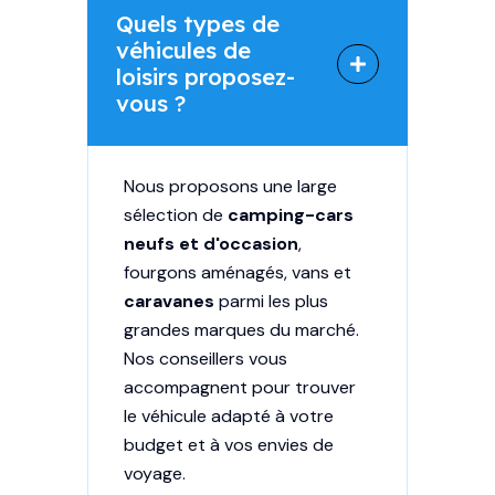
Quels types de
véhicules de
loisirs proposez-
vous ?
Nous proposons une large
sélection de
camping-cars
neufs et d'occasion
,
fourgons aménagés, vans et
caravanes
parmi les plus
grandes marques du marché.
Nos conseillers vous
accompagnent pour trouver
le véhicule adapté à votre
budget et à vos envies de
voyage.