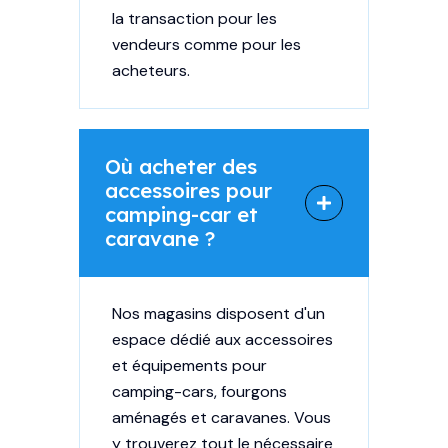
la transaction pour les
vendeurs comme pour les
acheteurs.
Où acheter des
accessoires pour
camping-car et
caravane ?
Nos magasins disposent d'un
espace dédié aux
accessoires
et équipements pour
camping-cars
, fourgons
aménagés et caravanes. Vous
y trouverez tout le nécessaire