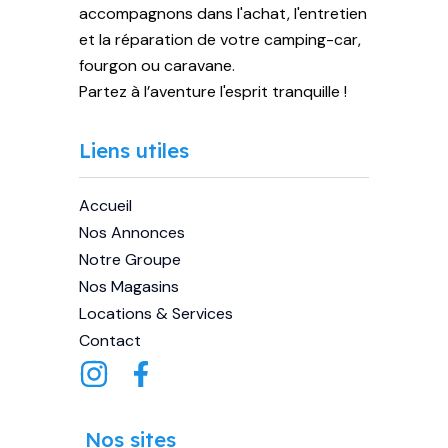
accompagnons dans l'achat, l'entretien
et la réparation de votre camping-car,
fourgon ou caravane.
Partez à l’aventure l'esprit tranquille !
Liens utiles
Accueil
Nos Annonces
Notre Groupe
Nos Magasins
Locations & Services
Contact
Nos sites