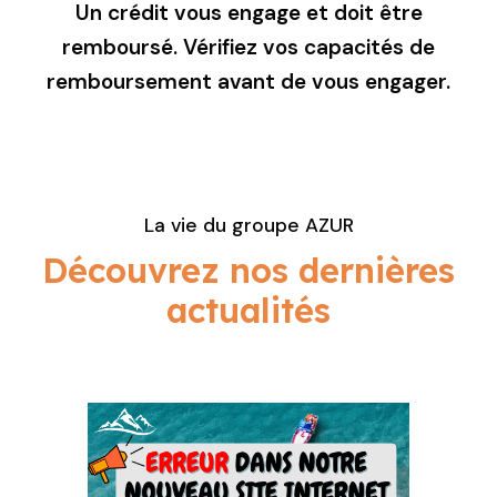
Un crédit vous engage et doit être
remboursé. Vérifiez vos capacités de
remboursement avant de vous engager.
La vie du groupe AZUR
Découvrez nos dernières
actualités