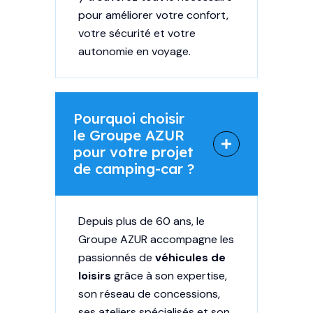
pour améliorer votre confort,
votre sécurité et votre
autonomie en voyage.
Pourquoi choisir
le Groupe AZUR
pour votre projet
de camping-car ?
Depuis plus de 60 ans, le
Groupe AZUR accompagne les
passionnés de
véhicules de
loisirs
grâce à son expertise,
son réseau de concessions,
ses ateliers spécialisés et son