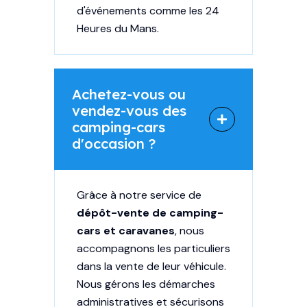
d'événements comme les
24
Heures du Mans
.
Achetez-vous ou
vendez-vous des
camping-cars
d'occasion ?
Grâce à notre service de
dépôt-vente de camping-
cars et caravanes
, nous
accompagnons les particuliers
dans la vente de leur véhicule.
Nous gérons les démarches
administratives et sécurisons