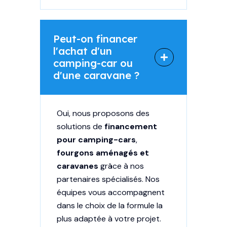
Peut-on financer
l'achat d'un
camping-car ou
d'une caravane ?
Oui, nous proposons des
solutions de
financement
pour camping-cars
,
fourgons aménagés et
caravanes
grâce à nos
partenaires spécialisés. Nos
équipes vous accompagnent
dans le choix de la formule la
plus adaptée à votre projet.