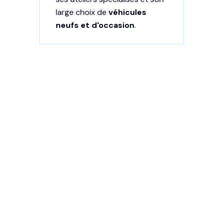
large choix de
véhicules
neufs et d'occasion
.