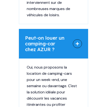
interviennent sur de
nombreuses marques de
véhicules de loisirs.
Peut-on louer un
camping-car
chez AZUR ?
Oui, nous proposons
la
location de camping-cars
pour un week-end
, une
semaine ou davantage. C'est
la solution idéale pour
découvrir les vacances
itinérantes ou profiter