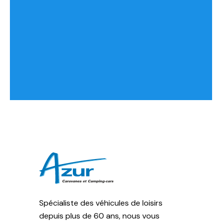
Spécialiste des véhicules de loisirs
depuis plus de 60 ans, nous vous