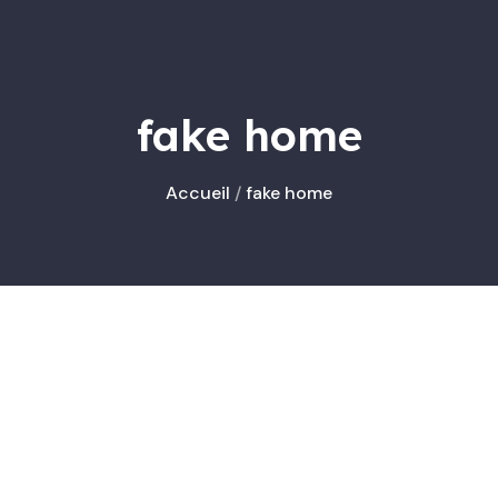
fake home
Accueil
/
fake home